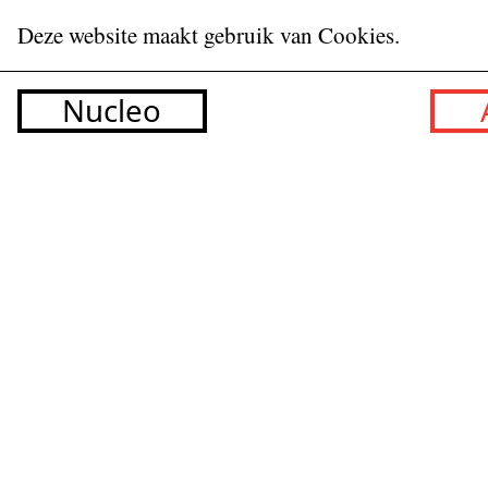
Deze website maakt gebruik van Cookies.
Nucleo