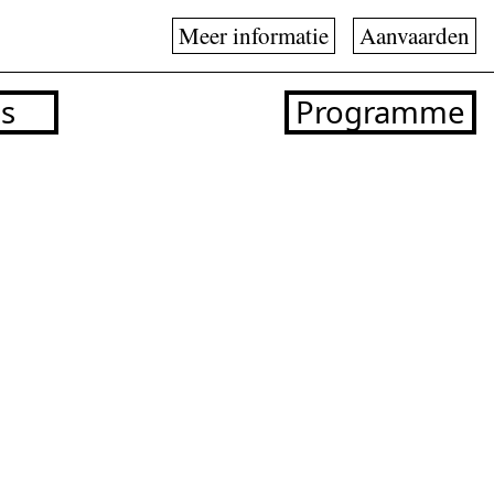
Meer informatie
Aanvaarden
os
Programme