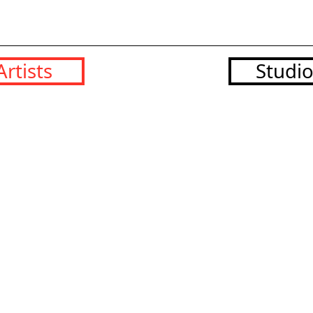
Artists
Studi